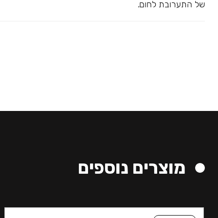
של התערובת לחום.
מוצרים נוספים