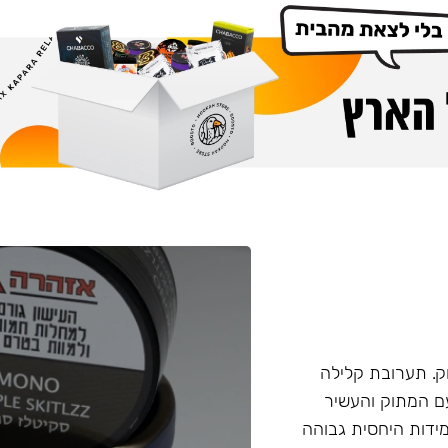
. תערובת קלילה
עם המתוק והעשיר
ידות היחסית גבוהה