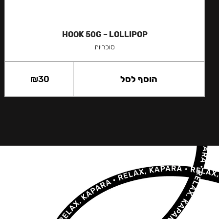
HOOK 50G – LOLLIPOP
סוכריות
הוסף לסל
30
₪