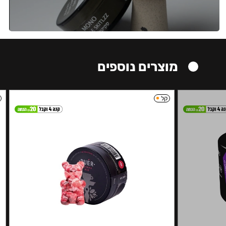
מוצרים נוספים
קל