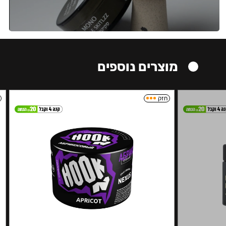
מוצרים נוספים
חזק