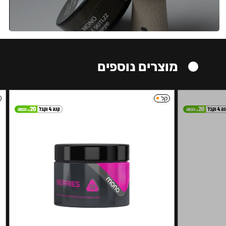
מוצרים נוספים
קל