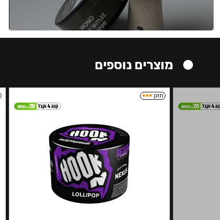
מוצרים נוספים
חזק