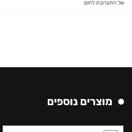
של התערובת לחום.
מוצרים נוספים