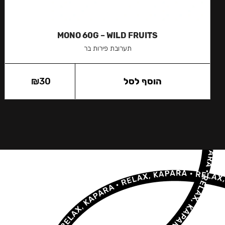
MONO 60G – WILD FRUITS
תערובת פירות בר
הוסף לסל
30
₪