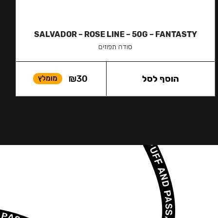
SALVADOR – ROSE LINE – 50G – FANTASTY
סודה תפוזים
הוסף לסל
30
₪
מומלץ