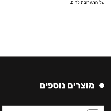
של התערובת לחום.
מוצרים נוספים