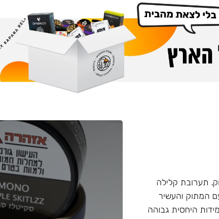
. תערובת קלילה
עם המתוק והעשיר
ידות היחסית גבוהה