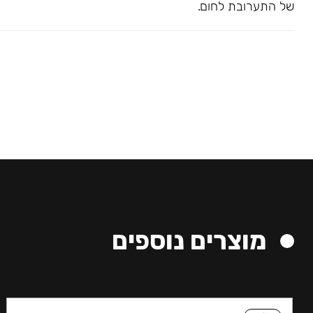
של התערובת לחום.
מוצרים נוספים