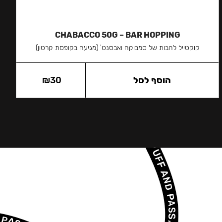
CHABACCO 50G – BAR HOPPING
קוקטייל להבות של סמבוקה ואבסנט' (מגיעה בקופסת קרטון)
הוסף לסל
30
₪