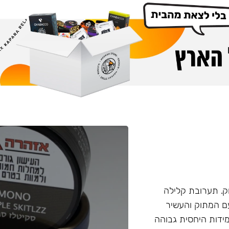
. תערובת קלילה
עם המתוק והעשיר
ידות היחסית גבוהה