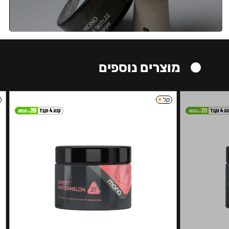
מוצרים נוספים
קל