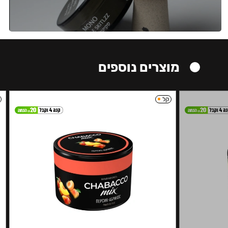
מוצרים נוספים
קל