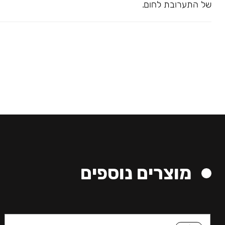
של התערובת לחום.
מוצרים נוספים