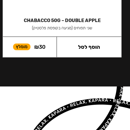
CHABACCO 50G – DOUBLE APPLE
שני תפוחים (מגיעה בקופסת פלסטיק)
הוסף לסל
30
₪
מומלץ