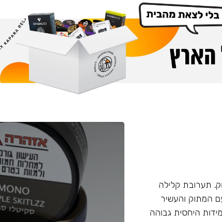
. תערובת קלילה
עם המתוק והעשיר
ידות היחסית גבוהה