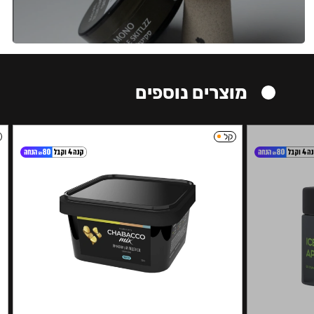
מוצרים נוספים
קל