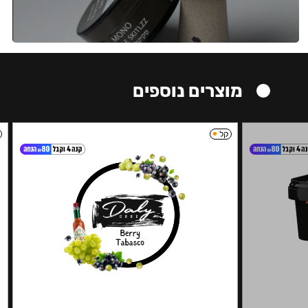
מוצרים נוספים
קל