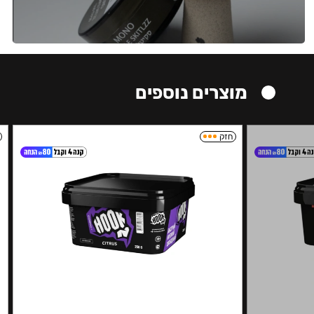
מוצרים נוספים
חזק