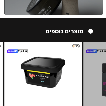
מוצרים נוספים
קל