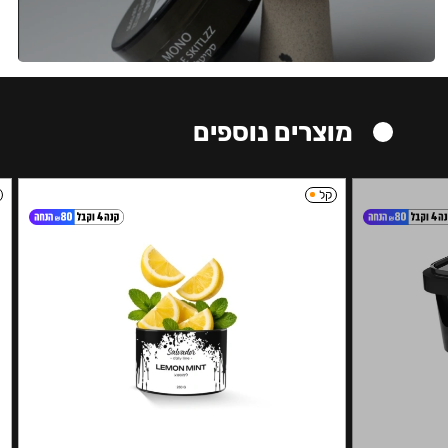
מוצרים נוספים
קל