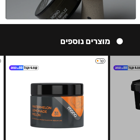
מוצרים נוספים
קל