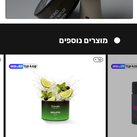
מוצרים נוספים
קל