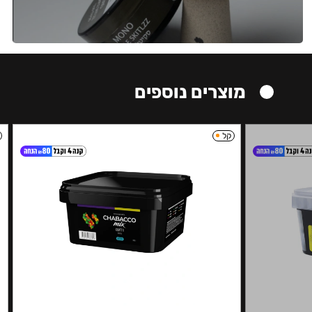
מוצרים נוספים
קל