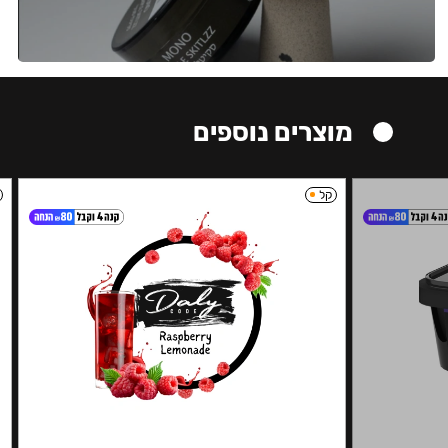
מוצרים נוספים
קל