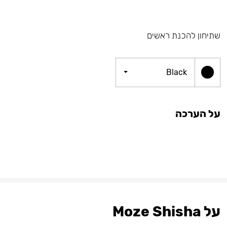
שתיחון להכנת ראשים
Black
על הערכה
על Moze Shisha