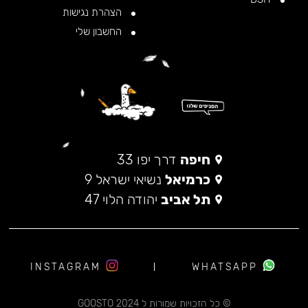
הצהרת נגישות
החשבון שלי
חיפה
דרך יפו 33
כרמיאל
נשיאי ישראל 9
תל אביב
יהודה הלוי 47
INSTAGRAM
WHATSAPP
© כל הזכויות שמורות ל 2024 GOOSTO