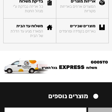
אריזות מוצרים
בדיקת משלוח
המוצרים ארוזים באריזות
כל אריזה נבדקת ע"י
מקוריות
מנהל החנות
מוצרים שבירים
משלוח עד הבית
נארזים בקפידה ומרופדים
המארז מגיע עד הדלת
של הבית
מוצרים נוספים