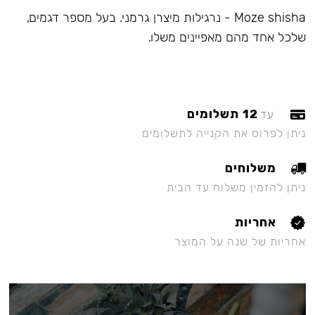
Moze shisha - נרגילות מיצרן גרמני. בעל מספר דגמים,
שלכל אחד מהם מאפיינים משלו.
12 תשלומים
עד
ניתן לפרוס את הקנייה לתשלומים
משלוחים
ניתן להזמין משלוח עד הבית
אחריות
אחריות של שנה על המוצר