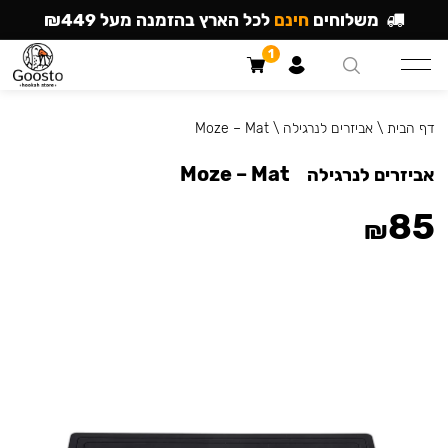
משלוחים
חינם
לכל הארץ בהזמנה מעל ₪449
1
דף הבית
\
אביזרים לנרגילה
\
Moze – Mat
Moze – Mat
אביזרים לנרגילה
85
₪