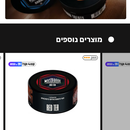
מוצרים נוספים
חזק