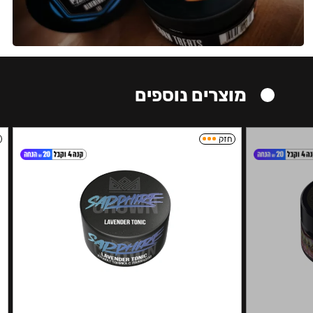
מוצרים נוספים
חזק