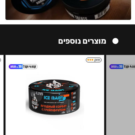
מוצרים נוספים
חזק