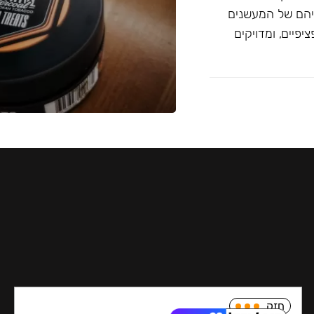
יהם של המעשנים
פיים, ומדויקים
חזק