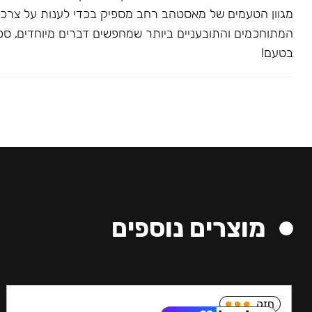
מגוון הטעמים של מאסטהב רחב מספיק בכדי לענות על צרכ
המתוחכמים והתובעניים ביותר שמחפשים דברים מיוחדים, ספצי
בטעם!
מוצרים נוספים
חזק