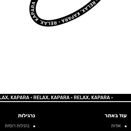
KAPARA •
RELAX, KAPARA •
RELAX, KAPARA •
עוד באתר
נרגילות
אודות
נרגילות רוסיות