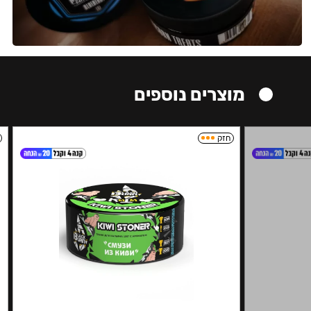
מוצרים נוספים
חזק