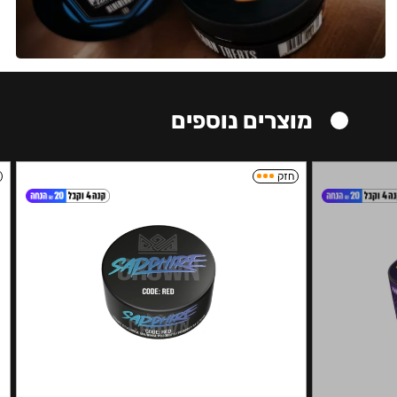
מוצרים נוספים
חזק