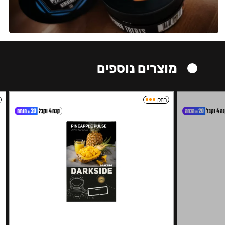
מוצרים נוספים
חזק