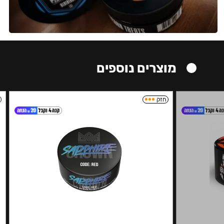
מוצרים נוספים
חזק