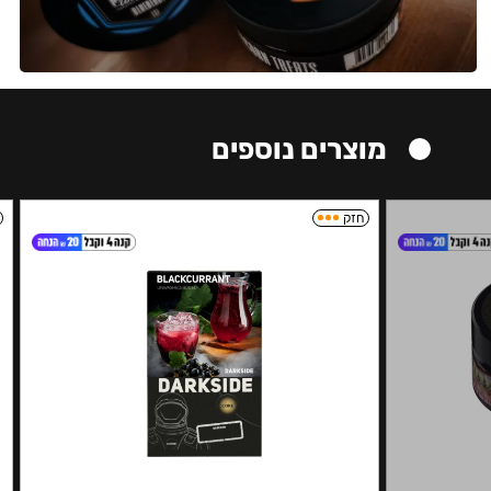
מוצרים נוספים
חזק