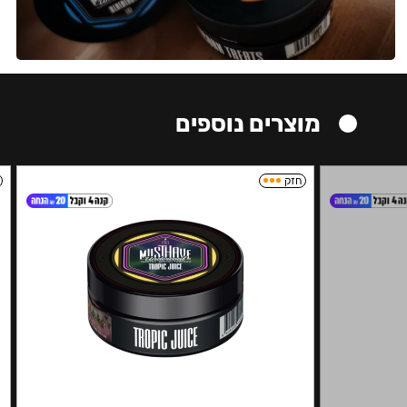
מוצרים נוספים
חזק