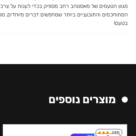
מגוון הטעמים של מאסטהב רחב מספיק בכדי לענות על צרכ
המתוחכמים והתובעניים ביותר שמחפשים דברים מיוחדים, ספצי
בטעם!
מוצרים נוספים
חזק