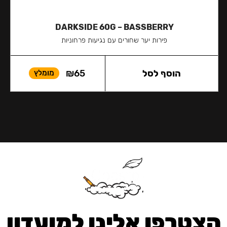
DARKSIDE 60G – BASSBERRY
פירות יער שחורים עם נגיעות פרחוניות
הוסף לסל
65
₪
מומלץ
הצטרפו אלינו למועדון