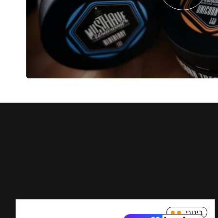
בינוני