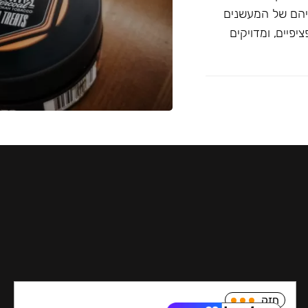
יהם של המעשנים
פיים, ומדויקים
חזק