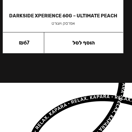
DARKSIDE XPERIENCE 60G – ULTIMATE PEACH
אפרסק ויוגורט
הוסף לסל
67
₪