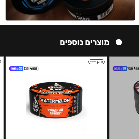
מוצרים נוספים
חזק