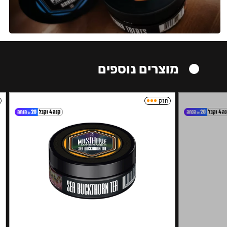
מוצרים נוספים
חזק