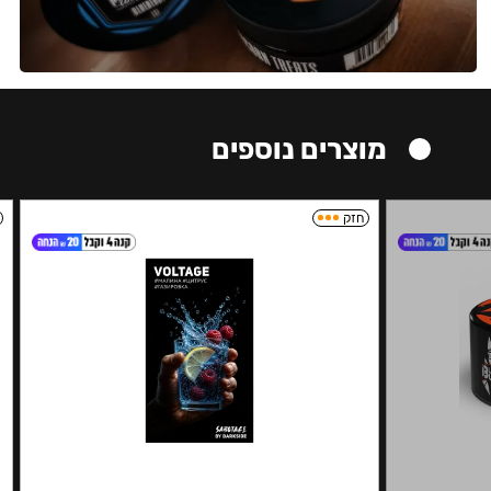
מוצרים נוספים
חזק