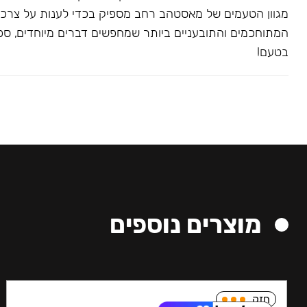
מגוון הטעמים של מאסטהב רחב מספיק בכדי לענות על צרכ
המתוחכמים והתובעניים ביותר שמחפשים דברים מיוחדים, ספצי
בטעם!
מוצרים נוספים
חזק