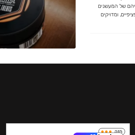
יהם של המעשנים
פיים, ומדויקים
חזק