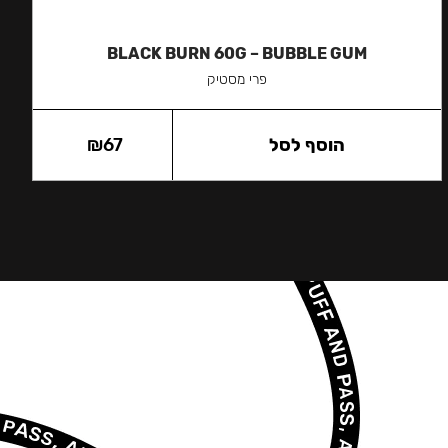
BLACK BURN 60G – BUBBLE GUM
פרי מסטיק
הוסף לסל
67
₪