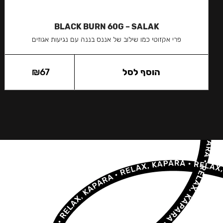
BLACK BURN 60G – SALAK
פרי אקזוטי כמו שילוב של אננס בננה עם נגיעות אגוזים
הוסף לסל
67
₪