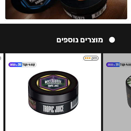
מוצרים נוספים
חזק