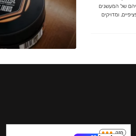
יהם של המעשנים
פיים, ומדויקים
חזק