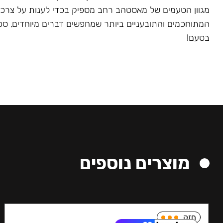
מגוון הטעמים של מאסטהב רחב מספיק בכדי לענות על צרכ
המתוחכמים והתובעניים ביותר שמחפשים דברים מיוחדים, ספצי
בטעם!
מוצרים נוספים
חזק