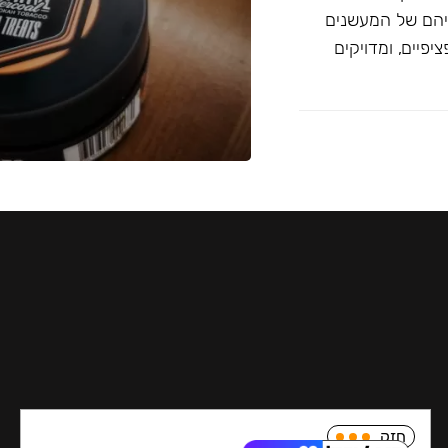
יהם של המעשנים
פיים, ומדויקים
חזק