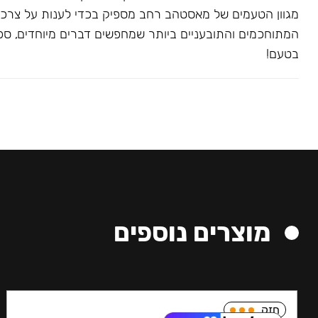
מגוון הטעמים של מאסטהב רחב מספיק בכדי לענות על צרכ
המתוחכמים והתובעניים ביותר שמחפשים דברים מיוחדים, ספצי
בטעם!
מוצרים נוספים
חזק