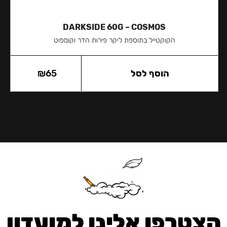
DARKSIDE 60G – COSMOS
הקוקטייל בתוספת ליקר פירות הדר וקומפוט
הוסף לסל
65
₪
הצטרפו אלינו למועדון