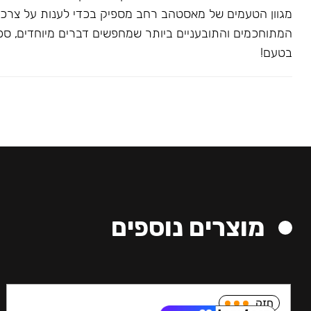
מגוון הטעמים של מאסטהב רחב מספיק בכדי לענות על צרכ
המתוחכמים והתובעניים ביותר שמחפשים דברים מיוחדים, ספצי
בטעם!
מוצרים נוספים
חזק