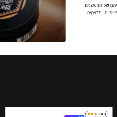
יהם של המעשנים
פיים, ומדויקים
חזק