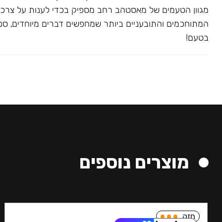
מגוון הטעמים של מאסטהב רחב מספיק בכדי לענות על צרכ
המתוחכמים והתובעניים ביותר שמחפשים דברים מיוחדים, ספצי
בטעם!
מוצרים נוספים
חזק