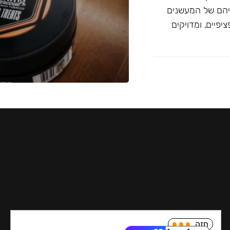
יהם של המעשנים
פיים, ומדויקים
חזק