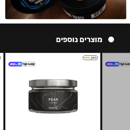
מוצרים נוספים
חזק