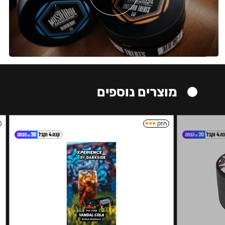
מוצרים נוספים
חזק