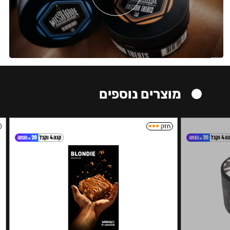
מוצרים נוספים
חזק