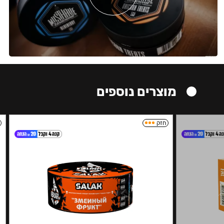
מוצרים נוספים
חזק