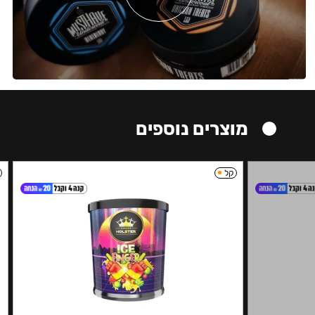
מוצרים נוספים
קל