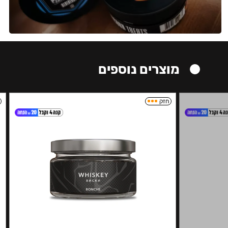
מוצרים נוספים
חזק