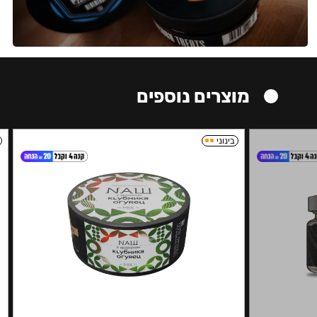
מוצרים נוספים
בינוני