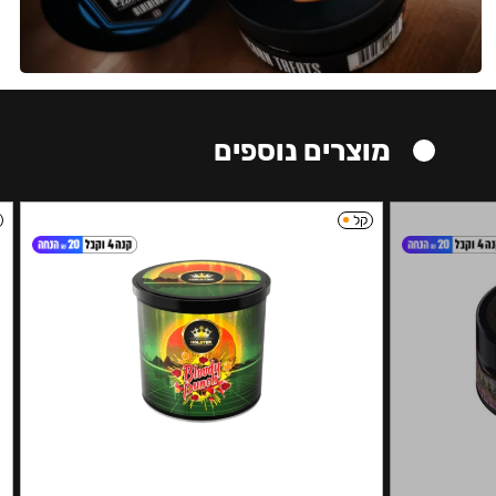
מוצרים נוספים
קל