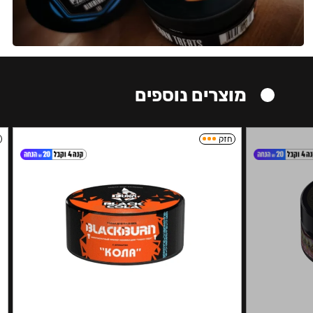
מוצרים נוספים
חזק